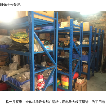
维保
十分关键。
格外是夏季，全体机器设备都在运转，用电量大幅度增进，为了用电