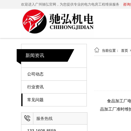
欢迎进入广州驰弘官网，为您提供专业的电力电房工程维保服务
咨询热

当前位置：
首页
新闻资讯
公司动态
行业资讯
常见问题
食品加工厂
品加工厂准时维

服务热线
133-1608-8559