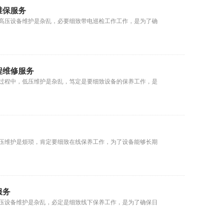
维保服务
高压设备维护是杂乱，必要细致带电巡检工作工作，是为了确
程维修服务
过程中，低压维护是杂乱，笃定是要细致设备的保养工作，是
压维护是烦琐，肯定要细致在线保养工作，为了设备能够长期
服务
压设备维护是杂乱，必定是细致线下保养工作，是为了确保日