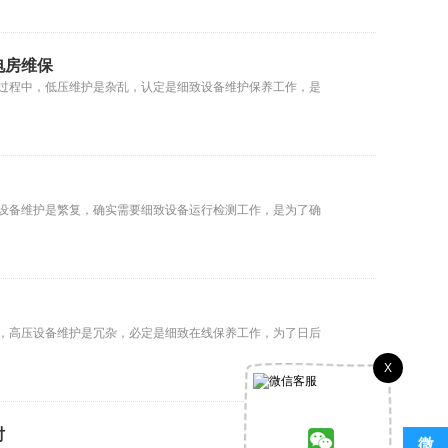
电房维保
过程中，低压维护是杂乱，认定是细致设备维护保养工作，是
设备维护是繁复，确实需要细致设备运行检测工作，是为了确
，高压设备维护是冗杂，必定是细致在线保养工作，为了日后
X
时
微